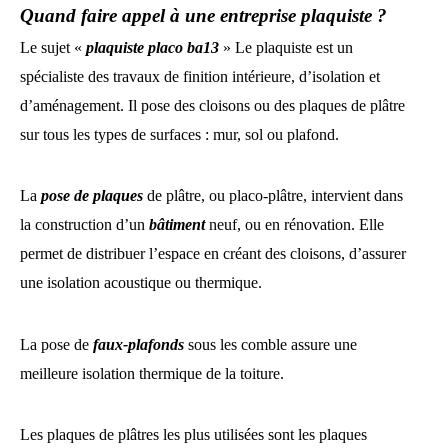
Quand faire appel à une entreprise plaquiste ?
Le sujet
«
plaquiste
placo
ba13
» Le plaquiste est un
spécialiste des travaux de finition intérieure, d’isolation et
d’aménagement. Il pose des cloisons ou des plaques de plâtre
sur tous les types de surfaces : mur, sol ou plafond.
La
pose de plaques
de plâtre, ou placo-plâtre, intervient dans
la construction d’un
bâtiment
neuf, ou en rénovation. Elle
permet de distribuer l’espace en créant des cloisons, d’assurer
une isolation acoustique ou thermique.
La pose de
faux-plafonds
sous les comble assure une
meilleure isolation thermique de la toiture.
Les plaques de plâtres les plus utilisées sont les
plaques