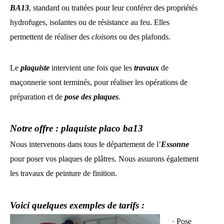
BA13
, standard ou traitées pour leur conférer des propriétés
hydrofuges, isolantes ou de résistance au feu. Elles
permettent de réaliser des
cloisons
ou des plafonds.
Le
plaquiste
intervient une fois que les
travaux
de
maçonnerie sont terminés, pour réaliser les opérations de
préparation et de
pose des plaques
.
Notre offre : plaquiste placo ba13
Nous intervenons dans tous le département de l’
Essonne
pour poser vos plaques de plâtres. Nous assurons également
les travaux de peinture de finition.
Voici quelques exemples de tarifs :
· Pose