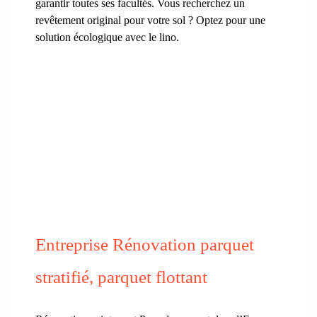
garantir toutes ses facultés. Vous recherchez un
revêtement original pour votre sol ? Optez pour une
solution écologique avec le lino.
Entreprise Rénovation parquet
stratifié, parquet flottant