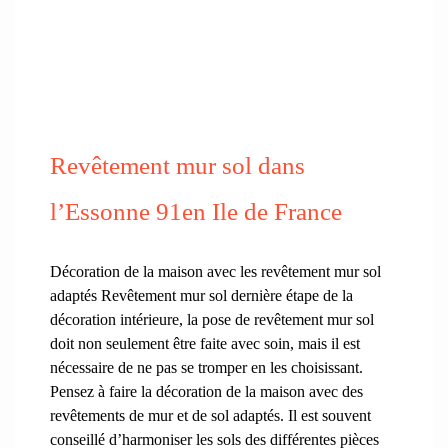
Revêtement mur sol dans
l’Essonne 91en Ile de France
Décoration de la maison avec les revêtement mur sol
adaptés Revêtement mur sol dernière étape de la
décoration intérieure, la pose de revêtement mur sol
doit non seulement être faite avec soin, mais il est
nécessaire de ne pas se tromper en les choisissant.
Pensez à faire la décoration de la maison avec des
revêtements de mur et de sol adaptés. Il est souvent
conseillé d’harmoniser les sols des différentes pièces