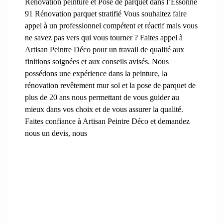
Rénovation peinture et Pose de parquet dans l’Essonne
91 Rénovation parquet stratifié Vous souhaitez faire
appel à un professionnel compétent et réactif mais vous
ne savez pas vers qui vous tourner ? Faites appel à
Artisan Peintre Déco pour un travail de qualité aux
finitions soignées et aux conseils avisés. Nous
possédons une expérience dans la peinture, la
rénovation revêtement mur sol et la pose de parquet de
plus de 20 ans nous permettant de vous guider au
mieux dans vos choix et de vous assurer la qualité.
Faites confiance à Artisan Peintre Déco et demandez
nous un devis, nous