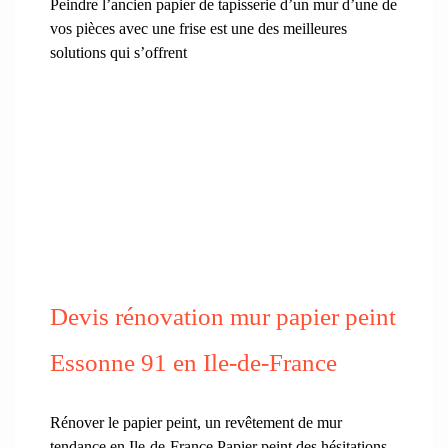
Peindre l’ancien papier de tapisserie d’un mur d’une de
vos pièces avec une frise est une des meilleures
solutions qui s’offrent
Devis rénovation mur papier peint
Essonne 91 en Ile-de-France
Rénover le papier peint, un revêtement de mur
tendance en Ile-de-France Papier peint des hésitations