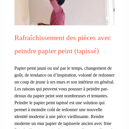
Rafraîchissement des pièces avec
peindre papier peint (tapissé)
Papier peint jauni ou usé par le temps, changement de
goût, de tendance ou d’inspiration, volonté de redonner
un coup de jeune à ses murs et son intérieur en général.
Les raisons qui peuvent vous pousser à peindre par-
dessus du papier peint sont nombreuses et tentantes.
Peindre le papier peint tapissé est une solution qui
permet à moindre coût de redonner une nouvelle
identité moderne à une pièce vieillissante. Rendre
moderne un mur papier de tapisserie ancien avec frise