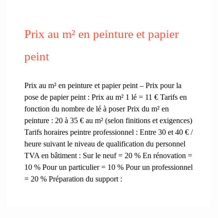
Prix au m² en peinture et papier
peint
Prix au m² en peinture et papier peint – Prix pour la
pose de papier peint : Prix au m² 1 lé = 11 € Tarifs en
fonction du nombre de lé à poser Prix du m² en
peinture : 20 à 35 € au m² (selon finitions et exigences)
Tarifs horaires peintre professionnel : Entre 30 et 40 € /
heure suivant le niveau de qualification du personnel
TVA en bâtiment : Sur le neuf = 20 % En rénovation =
10 % Pour un particulier = 10 % Pour un professionnel
= 20 % Préparation du support :