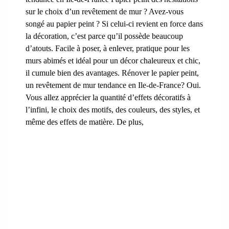
sur le choix d’un revêtement de mur ? Avez-vous
songé au papier peint ? Si celui-ci revient en force dans
la décoration, c’est parce qu’il possède beaucoup
d’atouts. Facile à poser, à enlever, pratique pour les
murs abimés et idéal pour un décor chaleureux et chic,
il cumule bien des avantages. Rénover le papier peint,
un revêtement de mur tendance en Ile-de-France? Oui.
Vous allez apprécier la quantité d’effets décoratifs à
l’infini, le choix des motifs, des couleurs, des styles, et
même des effets de matière. De plus,