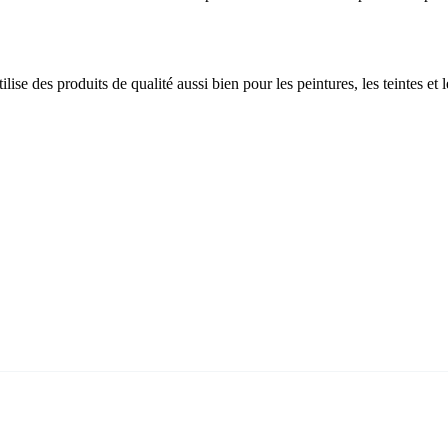
ilise des produits de qualité aussi bien pour les peintures, les teintes e