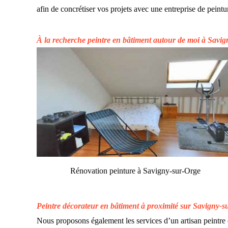
afin de concrétiser vos projets avec une entreprise de pein
À la recherche peintre en bâtiment autour de moi à Savi
Rénovation peinture à Savigny-sur-Orge
Peintre décorateur en bâtiment à proximité sur Savigny-s
Nous proposons également les services d’un artisan peintre