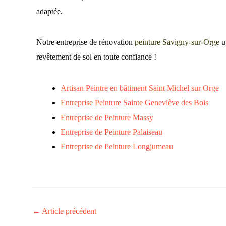
adaptée.
Notre
e
ntreprise de rénovation
peinture Savigny-sur-Orge
ut
revêtement de sol en toute confiance !
Artisan Peintre en bâtiment Saint Michel sur Orge
Entreprise Peinture Sainte Geneviève des Bois
Entreprise de Peinture Massy
Entreprise de Peinture Palaiseau
Entreprise de Peinture Longjumeau
←
Article précédent