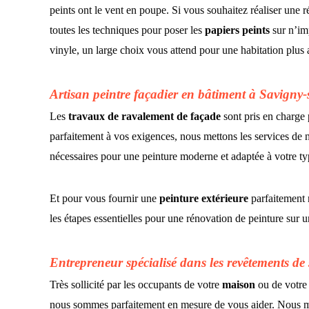
peints ont le vent en poupe. Si vous souhaitez réaliser une 
toutes les techniques pour poser les
papiers peints
sur n’imp
vinyle, un large choix vous attend pour une habitation plus
Artisan peintre façadier en bâtiment à Savigny
Les
travaux de ravalement de façade
sont pris en charge
parfaitement à vos exigences, nous mettons les services de no
nécessaires pour une peinture moderne et adaptée à votre typ
Et pour vous fournir une
peinture extérieure
parfaitement 
les étapes essentielles pour une rénovation de peinture sur u
Entrepreneur spécialisé dans les revêtements d
Très sollicité par les occupants de votre
maison
ou de votr
nous sommes parfaitement en mesure de vous aider. Nous me