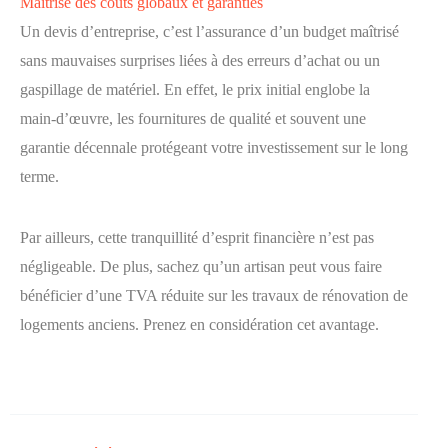
Maîtrise des coûts globaux et garanties
Un devis d’entreprise, c’est l’assurance d’un budget maîtrisé
sans mauvaises surprises liées à des erreurs d’achat ou un
gaspillage de matériel. En effet, le prix initial englobe la
main-d’œuvre, les fournitures de qualité et souvent une
garantie décennale protégeant votre investissement sur le long
terme.
Par ailleurs, cette tranquillité d’esprit financière n’est pas
négligeable. De plus, sachez qu’un artisan peut vous faire
bénéficier d’une TVA réduite sur les travaux de rénovation de
logements anciens. Prenez en considération cet avantage.