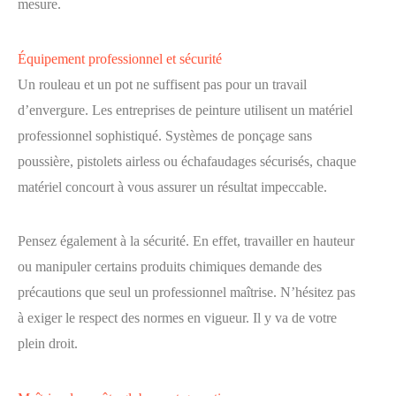
mesure.
Équipement professionnel et sécurité
Un rouleau et un pot ne suffisent pas pour un travail
d’envergure. Les entreprises de peinture utilisent un matériel
professionnel sophistiqué. Systèmes de ponçage sans
poussière, pistolets airless ou échafaudages sécurisés, chaque
matériel concourt à vous assurer un résultat impeccable.
Pensez également à la sécurité. En effet, travailler en hauteur
ou manipuler certains produits chimiques demande des
précautions que seul un professionnel maîtrise. N’hésitez pas
à exiger le respect des normes en vigueur. Il y va de votre
plein droit.