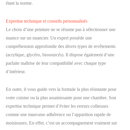
étant la norme.
Expertise technique et conseils personnalisés
Le choix d’une peinture ne se résume pas à sélectionner une
nuance sur un nuancier. Un expert possède une
compréhension approfondie des divers types de revêtements
(acrylique, glycéro, biosourcés). Il dispose également d’une
parfaite maîtrise de leur compatibilité avec chaque type
d’intérieur.
En outre, il vous guide vers la formule la plus résistante pour
votre cuisine ou la plus assainissante pour une chambre. Son
expertise technique permet d’éviter les erreurs coûteuses
comme une mauvaise adhérence ou l’apparition rapide de
moisissures. En effet, c’est un accompagnement vraiment sur