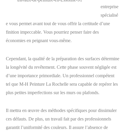
entreprise
spécialisé
e vous permet avant tout de vous offrir la certitude d’une
finition impeccable. Vous pourriez penser faire des
économies en peignant vous-même.
Cependant, la qualité de la préparation des surfaces détermine
la longévité du revêtement. Cette phase souvent négligée est
d’une importance primordiale. Un professionnel compétent
tel que M-H Peinture La Rochelle sera capable de repérer les
plus petites imperfections sur les murs ou plafonds.
Il mettra en œuvre des méthodes spécifiques pour dissimuler
ces défauts. De plus, un travail fait par des professionnels
garantit l’uniformité des couleurs. Il assure l’absence de