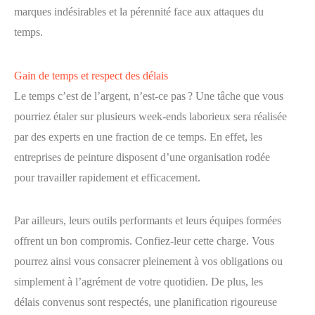
marques indésirables et la pérennité face aux attaques du
temps.
Gain de temps et respect des délais
Le temps c’est de l’argent, n’est-ce pas ? Une tâche que vous
pourriez étaler sur plusieurs week-ends laborieux sera réalisée
par des experts en une fraction de ce temps. En effet, les
entreprises de peinture disposent d’une organisation rodée
pour travailler rapidement et efficacement.
Par ailleurs, leurs outils performants et leurs équipes formées
offrent un bon compromis. Confiez-leur cette charge. Vous
pourrez ainsi vous consacrer pleinement à vos obligations ou
simplement à l’agrément de votre quotidien. De plus, les
délais convenus sont respectés, une planification rigoureuse